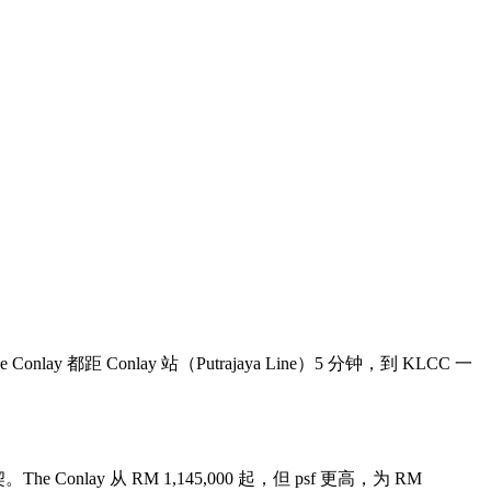
 Conlay 都距 Conlay 站（Putrajaya Line）5 分钟，到 KLCC 一
。The Conlay 从 RM 1,145,000 起，但 psf 更高，为 RM