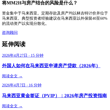
将MM2H与房产结合的风险是什么？
资金集中于马来西亚。定期存款及房产均以林吉特计价并位于
马来西亚。典型投资者经验建议在马来西亚以外保留40至60%
的流动资产以实现分散化。
咨询顾问
延伸阅读
2026年4月27日
·
15
分钟
外国人如何在马来西亚申请房产贷款（2026年）
阅读全文 →
2026年4月7日
·
16
分钟
马来西亚黄金签证（PVIP）：2026年房产投资指南
阅读全文 →