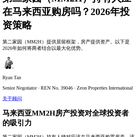
在马来西亚购房吗？2026年投
资策略
第二家园（MM2H）提供居留框架，房产提供资产。以下是
2026年如何将两者结合以最大化优势。
Ryan Tan
Senior Negotiator · REN No. 39046 · Zeon Properties International
关于顾问
马来西亚MM2H房产投资对全球投资者
的吸引力
第二家园（MM2H）持有人绝对应该在马来西亚购置房产。该